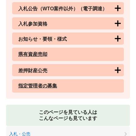
入札公告（WTO案件以外）（電子調達）
入札参加資格
お知らせ・要領・様式
県有資産売却
差押財産公売
指定管理者の募集
このページを見ている人は
こんなページも見ています
入札・公売