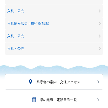
入札・公売
入札情報広場（技術検査課）
入札・公売
入札・公売
県庁舎の案内・交通アクセス
県の組織・電話番号一覧