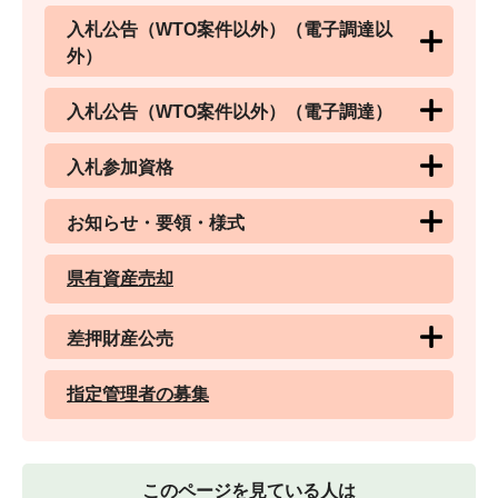
入札公告（WTO案件以外）（電子調達以
外）
入札公告（WTO案件以外）（電子調達）
入札参加資格
お知らせ・要領・様式
県有資産売却
差押財産公売
指定管理者の募集
このページを見ている人は