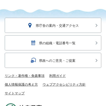
県庁舎の案内・交通アクセス
県の組織・電話番号一覧
県政へのご意見・ご提案
リンク・著作権・免責事項
利用ガイド
個人情報保護の考え方
ウェブアクセシビリティ方針
サイトマップ