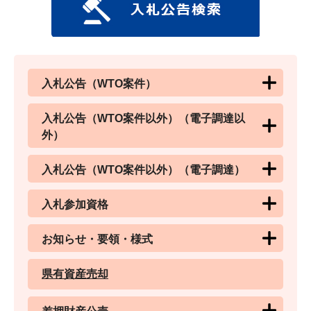
入札公告（WTO案件）
入札公告（WTO案件以外）（電子調達以
外）
入札公告（WTO案件以外）（電子調達）
入札参加資格
お知らせ・要領・様式
県有資産売却