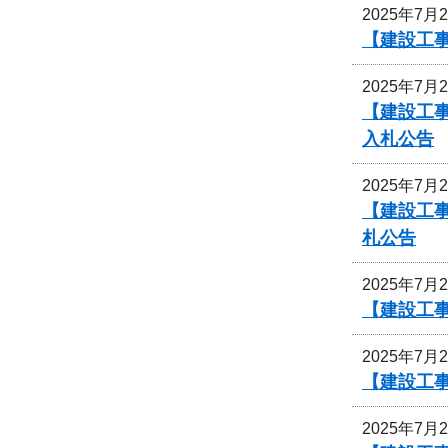
2025年7月
【建設工事
2025年7月
【建設工事
入札公告
2025年7月
【建設工事
札公告
2025年7月
【建設工
2025年7月
【建設工
2025年7月