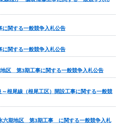
工事に関する一般競争入札公告
工事に関する一般競争入札公告
期地区 第3期工事に関する一般競争入札公告
良～根尾線（根尾工区）開設工事に関する一般競
用水六期地区 第3期工事 に関する一般競争入札