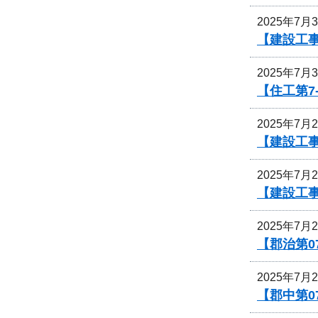
2025年7月
【建設工事
2025年7月
【住工第7
2025年7月
【建設工
2025年7月
【建設工
2025年7月
【郡治第0
2025年7月
【郡中第