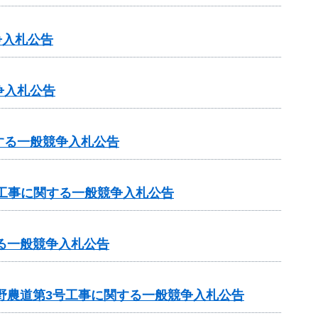
争入札公告
争入札公告
する一般競争入札公告
工事に関する一般競争入札公告
る一般競争入札公告
野農道第3号工事に関する一般競争入札公告