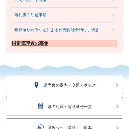
落札後の注意事項
銀行振り込みなどによる公売保証金納付手続き
指定管理者の募集
県庁舎の案内・交通アクセス
県の組織・電話番号一覧
県政へのご意見・ご提案