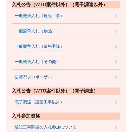
入札公告（WTO案件以外）（電子調達以外）
一般競争入札（建設工事）
一般競争入札（物品）
一般競争入札（業務委託）
一般競争入札（その他）
公募型プロポーザル
入札公告（WTO案件以外）（電子調達）
電子調達（建設工事以外）
入札参加資格
建設工事関連の入札参加について