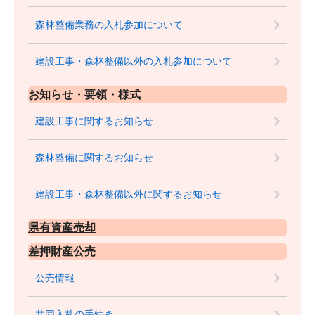
森林整備業務の入札参加について
建設工事・森林整備以外の入札参加について
お知らせ・要領・様式
建設工事に関するお知らせ
森林整備に関するお知らせ
建設工事・森林整備以外に関するお知らせ
県有資産売却
差押財産公売
公売情報
共同入札の手続き