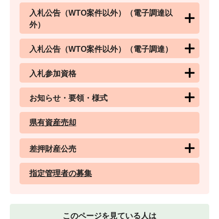
入札公告（WTO案件以外）（電子調達以
外）
入札公告（WTO案件以外）（電子調達）
入札参加資格
お知らせ・要領・様式
県有資産売却
差押財産公売
指定管理者の募集
このページを見ている人は