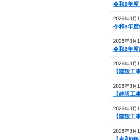
令和8年
2026年3月
令和8年
2026年3月
令和8年
2026年3月
【建設工
2026年3月
【建設工
2026年3月
【建設工
2026年3月
【令和8