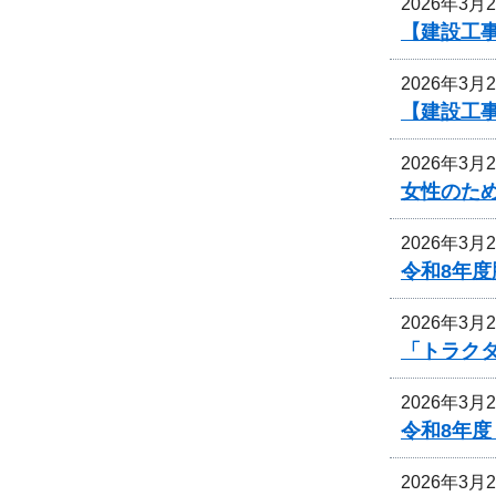
2026年3月
【建設工事
2026年3月
【建設工事
2026年3月
女性のた
2026年3月
令和8年
2026年3月
「トラク
2026年3月
令和8年
2026年3月