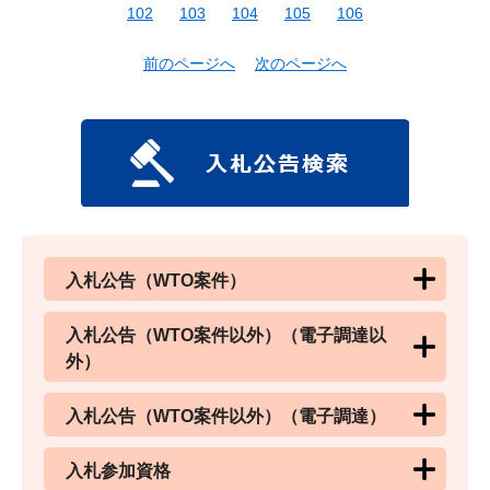
102
103
104
105
106
前のページへ
次のページへ
入札公告（WTO案件）
入札公告（WTO案件以外）（電子調達以
外）
入札公告（WTO案件以外）（電子調達）
入札参加資格