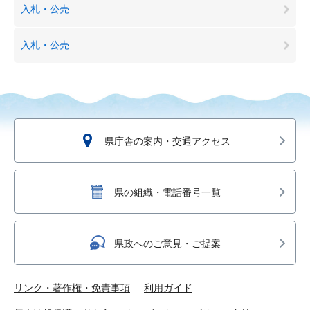
入札・公売
入札・公売
県庁舎の案内・交通アクセス
県の組織・電話番号一覧
県政へのご意見・ご提案
リンク・著作権・免責事項
利用ガイド