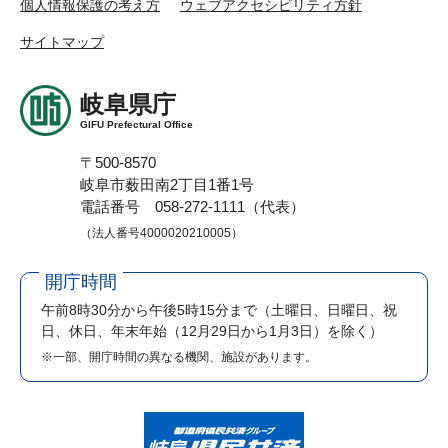
個人情報保護の考え方
ウェブアクセシビリティ方針
サイトマップ
岐阜県庁
GIFU Prefectural Office
〒500-8570
岐阜市薮田南2丁目1番1号
電話番号 058-272-1111（代表）
（法人番号4000020210005）
開庁時間
午前8時30分から午後5時15分まで
（土曜日、日曜日、祝
日、休日、年末年始（12月29日から1月3日）を除く）
※一部、開庁時間の異なる機関、施設があります。