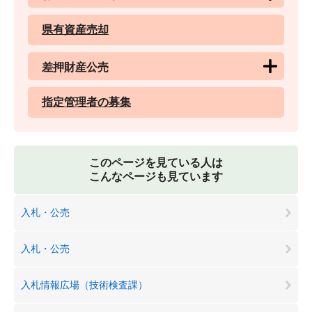
県有資産売却
差押財産公売
指定管理者の募集
このページを見ている人は
こんなページも見ています
入札・公売
入札・公売
入札情報広場（技術検査課）