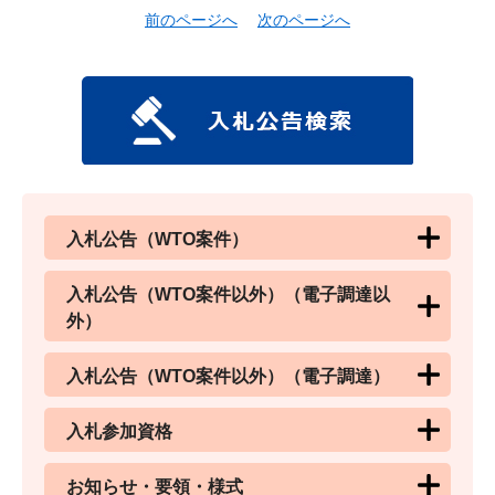
前のページへ
次のページへ
入札公告（WTO案件）
入札公告（WTO案件以外）（電子調達以
外）
入札公告（WTO案件以外）（電子調達）
入札参加資格
お知らせ・要領・様式