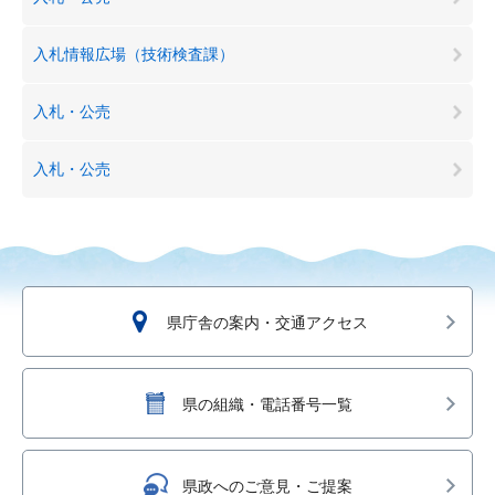
入札情報広場（技術検査課）
入札・公売
入札・公売
県庁舎の案内・交通アクセス
県の組織・電話番号一覧
県政へのご意見・ご提案