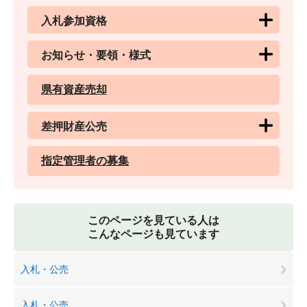
入札参加資格
お知らせ・要領・様式
県有資産売却
差押財産公売
指定管理者の募集
このページを見ている人は
こんなページも見ています
入札・公売
入札・公売