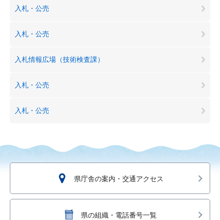
入札・公売
入札・公売
入札情報広場（技術検査課）
入札・公売
入札・公売
県庁舎の案内・交通アクセス
県の組織・電話番号一覧