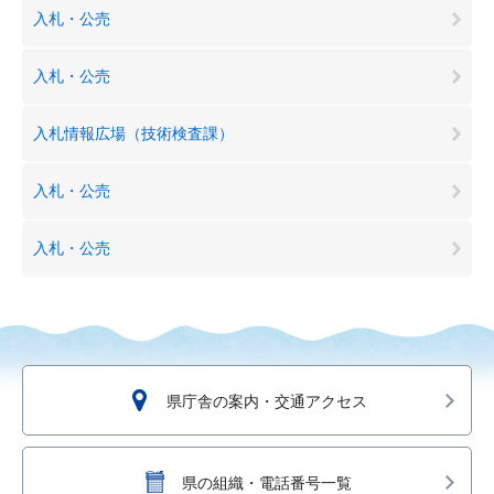
入札・公売
入札・公売
入札情報広場（技術検査課）
入札・公売
入札・公売
県庁舎の案内・交通アクセス
県の組織・電話番号一覧