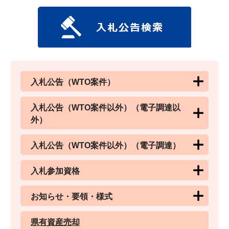
入札公告（WTO案件）
入札公告（WTO案件以外）（電子調達以
外）
入札公告（WTO案件以外）（電子調達）
入札参加資格
お知らせ・要領・様式
県有資産売却