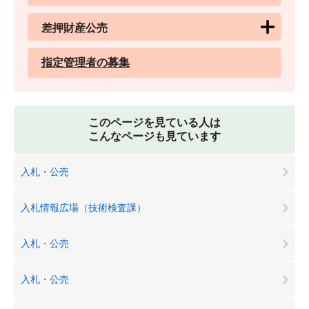
差押財産公売
指定管理者の募集
このページを見ている人は
こんなページも見ています
入札・公売
入札情報広場（技術検査課）
入札・公売
入札・公売