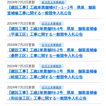
2024年7月2日更新
多治見土木事務所
【建設工事】工維単第舗補H7－1－1号 県単 舗装
道補修工事に関する一般競争入札公告
2024年7月2日更新
古川土木事務所
【建設工事】工維2単第舗R6-4号 県単 舗装道補修
（平湯工区）工事に関する一般競争入札公告
2024年7月2日更新
古川土木事務所
【建設工事】工維2単第舗R6-2号 県単 舗装道補修
（桑野工区）工事に関する一般競争入札公告
2024年7月2日更新
古川土木事務所
【建設工事】工維2単第舗R6-1号 県単 舗装道補修
（畦畑工区）工事に関する一般競争入札公告
2024年7月2日更新
古川土木事務所
【建設工事】工維2単第舗R6-3号 県単 舗装道補修
（和佐保工区）工事に関する一般競争入札公告