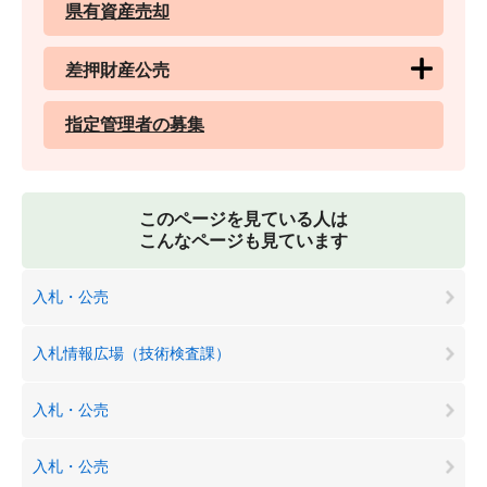
県有資産売却
差押財産公売
指定管理者の募集
このページを見ている人は
こんなページも見ています
入札・公売
入札情報広場（技術検査課）
入札・公売
入札・公売