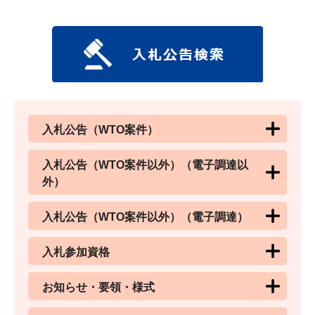
入札公告（WTO案件）
入札公告（WTO案件以外）（電子調達以
外）
入札公告（WTO案件以外）（電子調達）
入札参加資格
お知らせ・要領・様式