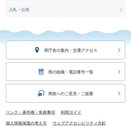
入札・公売
県庁舎の案内・交通アクセス
県の組織・電話番号一覧
県政へのご意見・ご提案
リンク・著作権・免責事項
利用ガイド
個人情報保護の考え方
ウェブアクセシビリティ方針