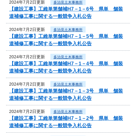
2024年7月2日更新
多治見土木事務所
【建設工事】工維単第舗補H7－1－6号 県単 舗装
道補修工事に関する一般競争入札公告
2024年7月2日更新
多治見土木事務所
【建設工事】工維単第舗補H7－1－5号 県単 舗装
道補修工事に関する一般競争入札公告
2024年7月2日更新
多治見土木事務所
【建設工事】工維単第舗補H7－1－4号 県単 舗装
道補修工事に関する一般競争入札公告
2024年7月2日更新
多治見土木事務所
【建設工事】工維単第舗補H7－1－3号 県単 舗装
道補修工事に関する一般競争入札公告
2024年7月2日更新
多治見土木事務所
【建設工事】工維単第舗補H7－1－2号 県単 舗装
道補修工事に関する一般競争入札公告