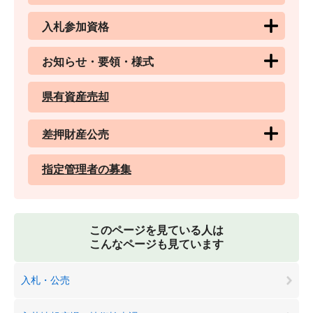
入札参加資格
お知らせ・要領・様式
県有資産売却
差押財産公売
指定管理者の募集
このページを見ている人は
こんなページも見ています
入札・公売