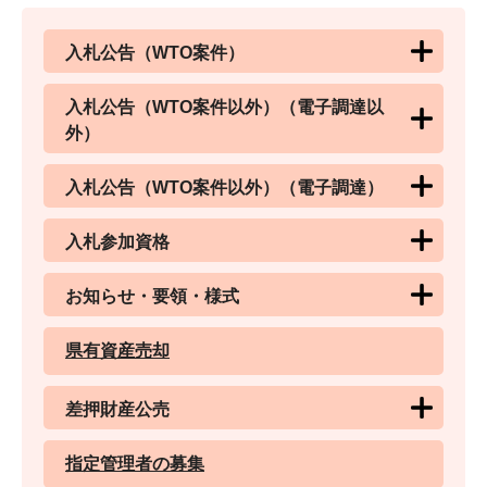
入札公告（WTO案件）
入札公告（WTO案件以外）（電子調達以
外）
入札公告（WTO案件以外）（電子調達）
入札参加資格
お知らせ・要領・様式
県有資産売却
差押財産公売
指定管理者の募集