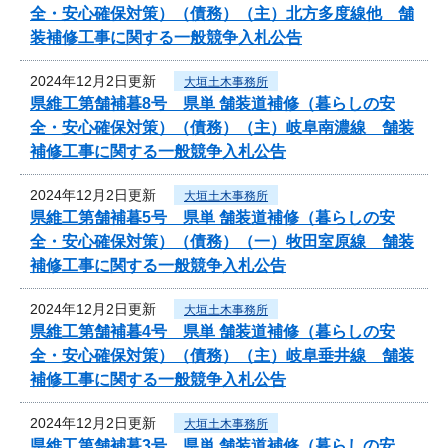
全・安心確保対策）（債務）（主）北方多度線他 舗
装補修工事に関する一般競争入札公告
2024年12月2日更新
大垣土木事務所
県維工第舗補暮8号 県単 舗装道補修（暮らしの安
全・安心確保対策）（債務）（主）岐阜南濃線 舗装
補修工事に関する一般競争入札公告
2024年12月2日更新
大垣土木事務所
県維工第舗補暮5号 県単 舗装道補修（暮らしの安
全・安心確保対策）（債務）（一）牧田室原線 舗装
補修工事に関する一般競争入札公告
2024年12月2日更新
大垣土木事務所
県維工第舗補暮4号 県単 舗装道補修（暮らしの安
全・安心確保対策）（債務）（主）岐阜垂井線 舗装
補修工事に関する一般競争入札公告
2024年12月2日更新
大垣土木事務所
県維工第舗補暮3号 県単 舗装道補修（暮らしの安