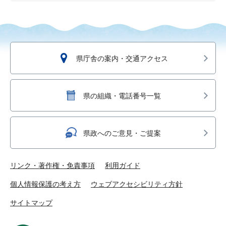
県庁舎の案内・交通アクセス
県の組織・電話番号一覧
県政へのご意見・ご提案
リンク・著作権・免責事項
利用ガイド
個人情報保護の考え方
ウェブアクセシビリティ方針
サイトマップ