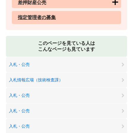
差押財産公売
指定管理者の募集
このページを見ている人は
こんなページも見ています
入札・公売
入札情報広場（技術検査課）
入札・公売
入札・公売
入札・公売