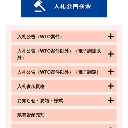
入札公告（WTO案件）
入札公告（WTO案件以外）（電子調達以
外）
入札公告（WTO案件以外）（電子調達）
入札参加資格
お知らせ・要領・様式
県有資産売却