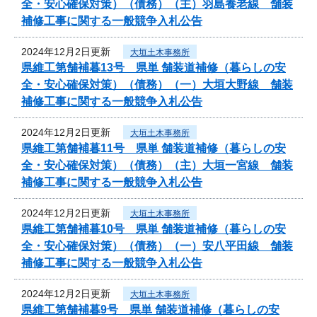
全・安心確保対策）（債務）（主）羽島養老線 舗装
補修工事に関する一般競争入札公告
2024年12月2日更新
大垣土木事務所
県維工第舗補暮13号 県単 舗装道補修（暮らしの安
全・安心確保対策）（債務）（一）大垣大野線 舗装
補修工事に関する一般競争入札公告
2024年12月2日更新
大垣土木事務所
県維工第舗補暮11号 県単 舗装道補修（暮らしの安
全・安心確保対策）（債務）（主）大垣一宮線 舗装
補修工事に関する一般競争入札公告
2024年12月2日更新
大垣土木事務所
県維工第舗補暮10号 県単 舗装道補修（暮らしの安
全・安心確保対策）（債務）（一）安八平田線 舗装
補修工事に関する一般競争入札公告
2024年12月2日更新
大垣土木事務所
県維工第舗補暮9号 県単 舗装道補修（暮らしの安