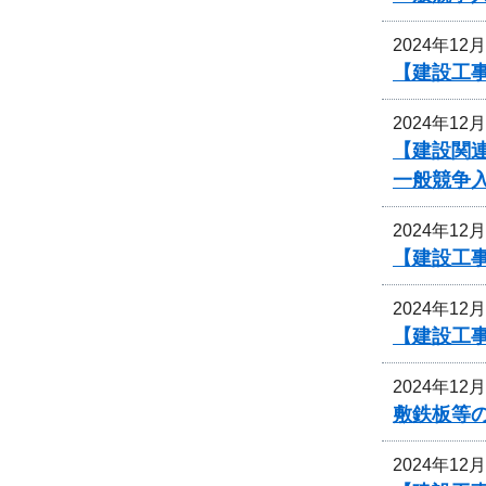
2024年12
【建設工事
2024年12
【建設関
一般競争
2024年12
【建設工事
2024年12
【建設工事
2024年12
敷鉄板等
2024年12