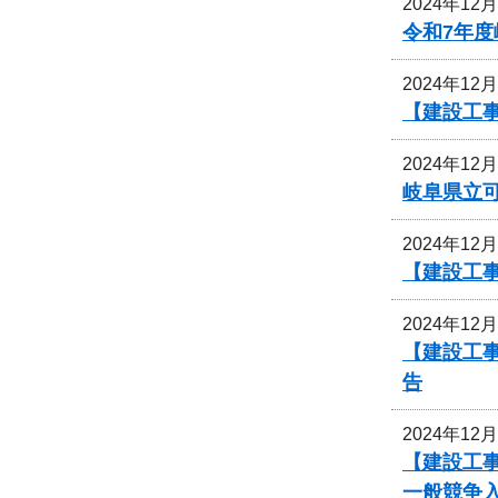
2024年12
令和7年
2024年12
【建設工事
2024年12
岐阜県立
2024年12
【建設工事
2024年12
【建設工
告
2024年12
【建設工事
一般競争