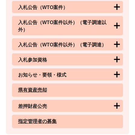
入札公告（WTO案件）
入札公告（WTO案件以外）（電子調達以
外）
入札公告（WTO案件以外）（電子調達）
入札参加資格
お知らせ・要領・様式
県有資産売却
差押財産公売
指定管理者の募集