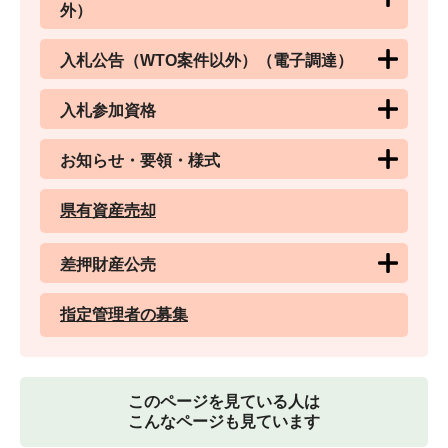
外）
入札公告（WTO案件以外）（電子調達）
入札参加資格
お知らせ・要領・様式
県有資産売却
差押財産公売
指定管理者の募集
このページを見ている人は
こんなページも見ています