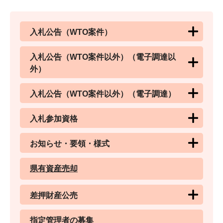
入札公告（WTO案件）
入札公告（WTO案件以外）（電子調達以
外）
入札公告（WTO案件以外）（電子調達）
入札参加資格
お知らせ・要領・様式
県有資産売却
差押財産公売
指定管理者の募集