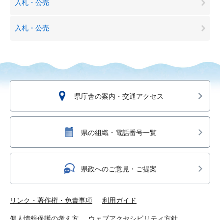
入札・公売
入札・公売
県庁舎の案内・交通アクセス
県の組織・電話番号一覧
県政へのご意見・ご提案
リンク・著作権・免責事項
利用ガイド
個人情報保護の考え方
ウェブアクセシビリティ方針