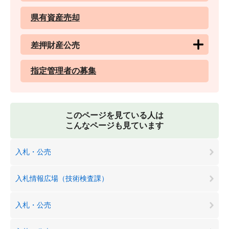
県有資産売却
差押財産公売
指定管理者の募集
このページを見ている人は
こんなページも見ています
入札・公売
入札情報広場（技術検査課）
入札・公売