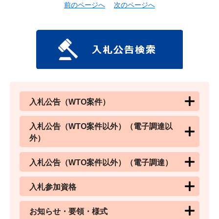
前のページへ
次のページへ
入札公告（WTO案件）
入札公告（WTO案件以外）（電子調達以
外）
入札公告（WTO案件以外）（電子調達）
入札参加資格
お知らせ・要領・様式