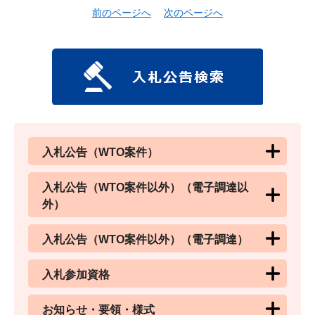
前のページへ
次のページへ
入札公告（WTO案件）
入札公告（WTO案件以外）（電子調達以
外）
入札公告（WTO案件以外）（電子調達）
入札参加資格
お知らせ・要領・様式