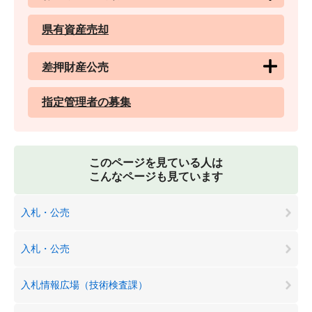
県有資産売却
差押財産公売
指定管理者の募集
このページを見ている人は
こんなページも見ています
入札・公売
入札・公売
入札情報広場（技術検査課）