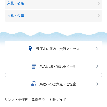
入札・公売
入札・公売
県庁舎の案内・交通アクセス
県の組織・電話番号一覧
県政へのご意見・ご提案
リンク・著作権・免責事項
利用ガイド