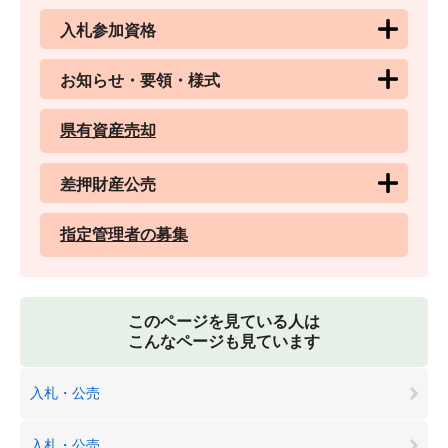
入札参加資格
お知らせ・要領・様式
県有資産売却
差押財産公売
指定管理者の募集
このページを見ている人は
こんなページも見ています
入札・公売
入札・公売