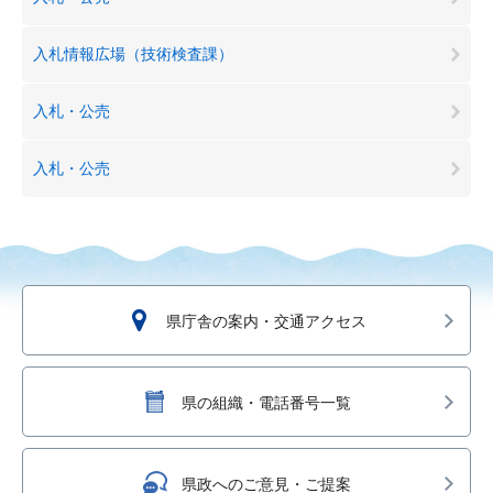
入札情報広場（技術検査課）
入札・公売
入札・公売
県庁舎の案内・交通アクセス
県の組織・電話番号一覧
県政へのご意見・ご提案