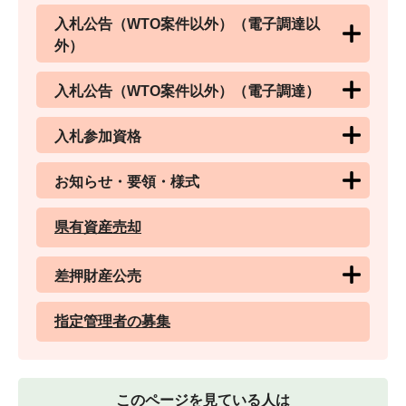
入札公告（WTO案件以外）（電子調達以
外）
入札公告（WTO案件以外）（電子調達）
入札参加資格
お知らせ・要領・様式
県有資産売却
差押財産公売
指定管理者の募集
このページを見ている人は