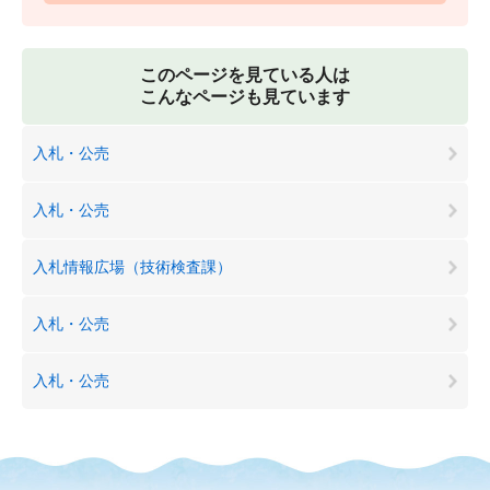
このページを見ている人は
こんなページも見ています
入札・公売
入札・公売
入札情報広場（技術検査課）
入札・公売
入札・公売