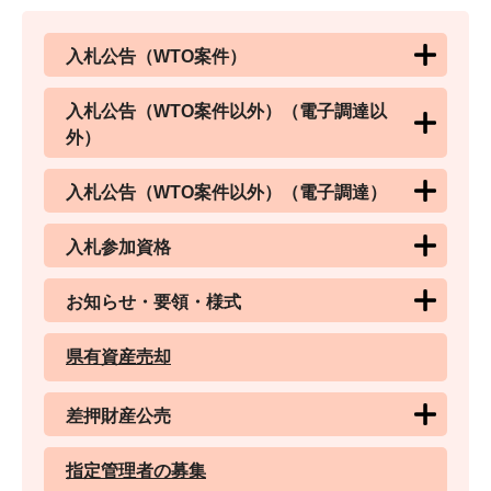
入札公告（WTO案件）
入札公告（WTO案件以外）（電子調達以
外）
入札公告（WTO案件以外）（電子調達）
入札参加資格
お知らせ・要領・様式
県有資産売却
差押財産公売
指定管理者の募集