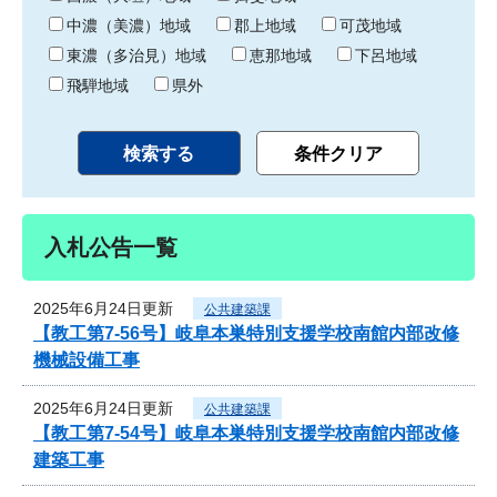
中濃（美濃）地域
郡上地域
可茂地域
東濃（多治見）地域
恵那地域
下呂地域
飛騨地域
県外
入札公告一覧
2025年6月24日更新
公共建築課
【教工第7-56号】岐阜本巣特別支援学校南館内部改修
機械設備工事
2025年6月24日更新
公共建築課
【教工第7-54号】岐阜本巣特別支援学校南館内部改修
建築工事