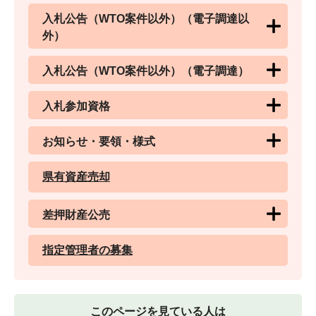
入札公告（WTO案件以外）（電子調達以
外）
入札公告（WTO案件以外）（電子調達）
入札参加資格
お知らせ・要領・様式
県有資産売却
差押財産公売
指定管理者の募集
このページを見ている人は