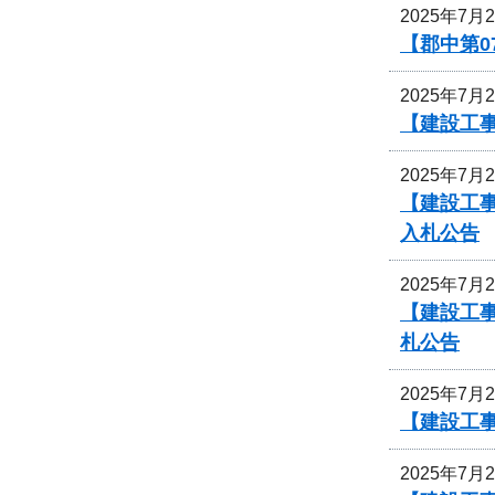
2025年7月
【郡中第
2025年7月
【建設工事
2025年7月
【建設工事
入札公告
2025年7月
【建設工事
札公告
2025年7月
【建設工
2025年7月