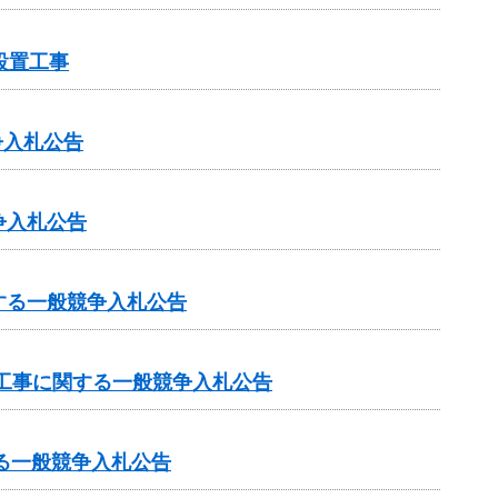
設置工事
争入札公告
争入札公告
する一般競争入札公告
工事に関する一般競争入札公告
る一般競争入札公告