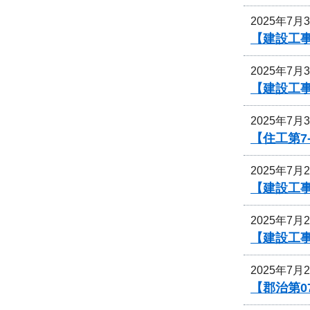
2025年7月
【建設工
2025年7月
【建設工事
2025年7月
【住工第7
2025年7月
【建設工
2025年7月
【建設工
2025年7月
【郡治第0