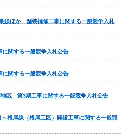
本巣線ほか 舗装補修工事に関する一般競争入札
工事に関する一般競争入札公告
工事に関する一般競争入札公告
期地区 第3期工事に関する一般競争入札公告
良～根尾線（根尾工区）開設工事に関する一般競