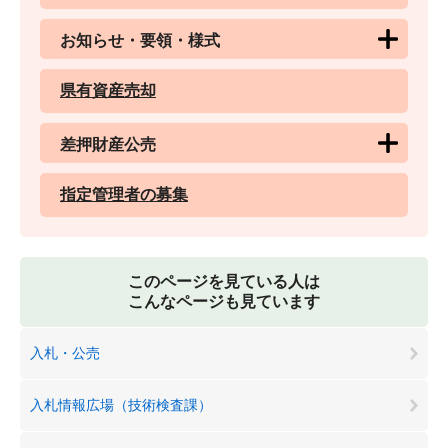
お知らせ・要領・様式
県有資産売却
差押財産公売
指定管理者の募集
このページを見ている人は
こんなページも見ています
入札・公売
入札情報広場（技術検査課）