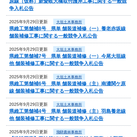
原線（仮称）新愛岐大橋取付護岸工事に関する一般競
争入札公告
2025年9月29日更新
大垣土木事務所
県維工第舗補8号 県単 舗装道補修（一）養老赤坂線
舗装補修工事に関する一般競争入札公告
2025年9月29日更新
大垣土木事務所
県維工第舗補7号 県単 舗装道補修（一）今尾大垣線
他 舗装補修工事に関する一般競争入札公告
2025年9月29日更新
大垣土木事務所
県維工第舗補6号 県単 舗装道補修（主）南濃関ケ原
線 舗装補修工事に関する一般競争入札公告
2025年9月29日更新
大垣土木事務所
県維工第舗補4号 県単 舗装道補修（主）羽島養老線
他 舗装補修工事に関する一般競争入札公告
2025年9月29日更新
飛騨農林事務所