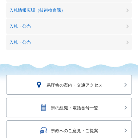
入札情報広場（技術検査課）
入札・公売
入札・公売
県庁舎の案内・交通アクセス
県の組織・電話番号一覧
県政へのご意見・ご提案