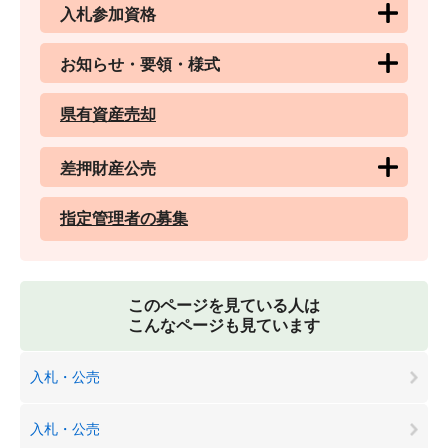
入札参加資格
お知らせ・要領・様式
県有資産売却
差押財産公売
指定管理者の募集
このページを見ている人は
こんなページも見ています
入札・公売
入札・公売