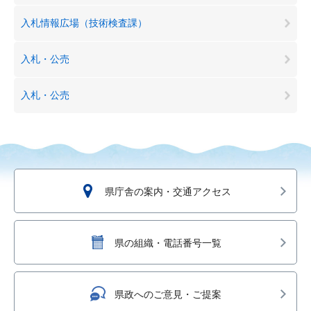
入札情報広場（技術検査課）
入札・公売
入札・公売
県庁舎の案内・交通アクセス
県の組織・電話番号一覧
県政へのご意見・ご提案