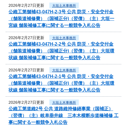
2026年2月27日更新
大垣土木事務所
公維工第舗補43-047H-2-3号 公共 防災・安全交付金
（舗装道補修費）（国補正分)（翌債）（主）大垣一
宮線 舗装補修工事に関する一般競争入札公告
2026年2月27日更新
大垣土木事務所
公維工第舗補43-047H-2-2号 公共 防災・安全交付金
（舗装道補修費）（国補正分)（翌債）（主）大垣環
状線 舗装補修工事に関する一般競争入札公告
2026年2月27日更新
大垣土木事務所
公維工第舗補43-047H-2-1号 公共 防災・安全交付金
（舗装道補修費）（国補正分)（翌債）（主）大垣環
状線 舗装補修工事に関する一般競争入札公告
2026年2月27日更新
大垣土木事務所
公維工第道維2号 公共 道路維持修繕事業（国補正）
（翌債）（主）岐阜垂井線 三本木横断歩道橋補修 工
事に関する一般競争入札公告