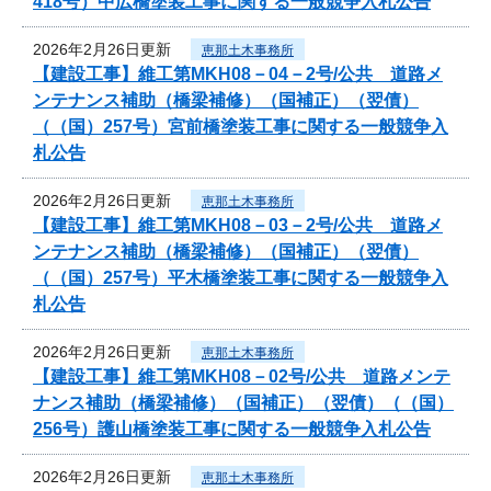
418号）中広橋塗装工事に関する一般競争入札公告
2026年2月26日更新
恵那土木事務所
【建設工事】維工第MKH08－04－2号/公共 道路メ
ンテナンス補助（橋梁補修）（国補正）（翌債）
（（国）257号）宮前橋塗装工事に関する一般競争入
札公告
2026年2月26日更新
恵那土木事務所
【建設工事】維工第MKH08－03－2号/公共 道路メ
ンテナンス補助（橋梁補修）（国補正）（翌債）
（（国）257号）平木橋塗装工事に関する一般競争入
札公告
2026年2月26日更新
恵那土木事務所
【建設工事】維工第MKH08－02号/公共 道路メンテ
ナンス補助（橋梁補修）（国補正）（翌債）（（国）
256号）護山橋塗装工事に関する一般競争入札公告
2026年2月26日更新
恵那土木事務所