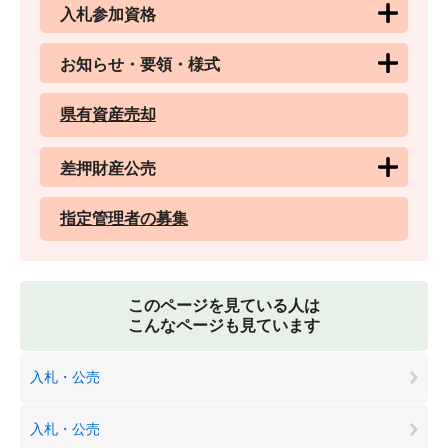
入札参加資格
お知らせ・要領・様式
県有資産売却
差押財産公売
指定管理者の募集
このページを見ている人は
こんなページも見ています
入札・公売
入札・公売