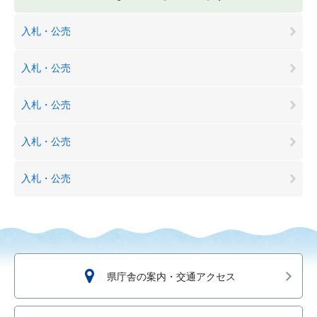
入札・公売
入札・公売
入札・公売
入札・公売
入札・公売
県庁舎の案内・交通アクセス