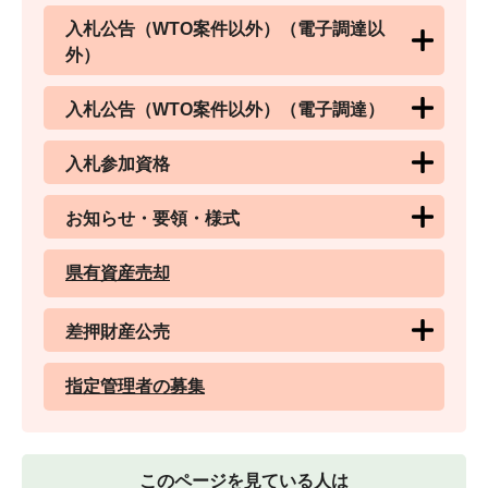
入札公告（WTO案件以外）（電子調達以
外）
入札公告（WTO案件以外）（電子調達）
入札参加資格
お知らせ・要領・様式
県有資産売却
差押財産公売
指定管理者の募集
このページを見ている人は