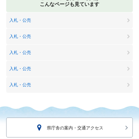
こんなページも見ています
入札・公売
入札・公売
入札・公売
入札・公売
入札・公売
県庁舎の案内・交通アクセス