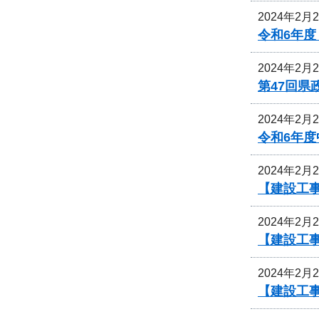
2024年2月
令和6年
2024年2月
第47回
2024年2月
令和6年
2024年2月
【建設工事
2024年2月
【建設工事
2024年2月
【建設工事