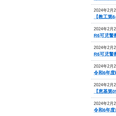
2024年2月
【教工第6
2024年2月
R6可児
2024年2月
R6可児
2024年2月
令和6年
2024年2月
【恵基第0
2024年2月
令和6年