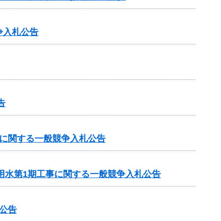
争入札公告
告
務に関する一般競争入札公告
用水第1期工事に関する一般競争入札公告
公告