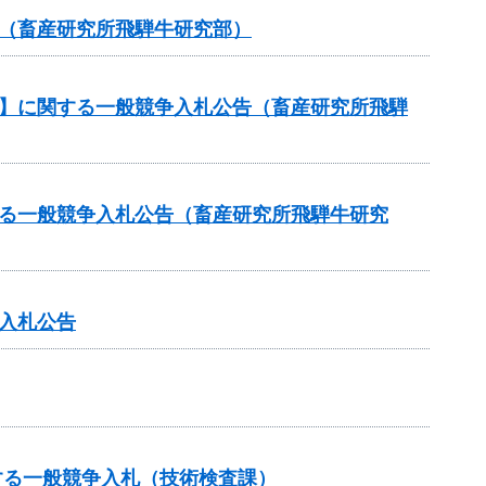
告（畜産研究所飛騨牛研究部）
約】に関する一般競争入札公告（畜産研究所飛騨
する一般競争入札公告（畜産研究所飛騨牛研究
入札公告
する一般競争入札（技術検査課）