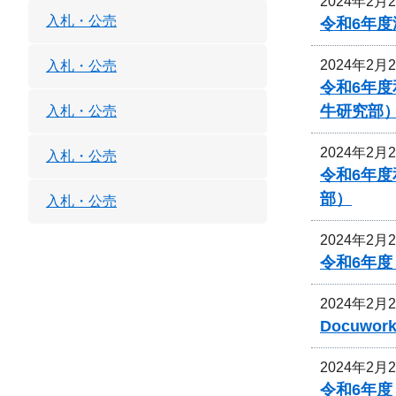
2024年2月
入札・公売
令和6年
2024年2月
入札・公売
令和6年
牛研究部
入札・公売
2024年2月
入札・公売
令和6年
部）
入札・公売
2024年2月
令和6年
2024年2月
Docuw
2024年2月
令和6年