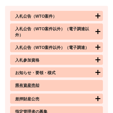
入札公告（WTO案件）
入札公告（WTO案件以外）（電子調達以
外）
入札公告（WTO案件以外）（電子調達）
入札参加資格
お知らせ・要領・様式
県有資産売却
差押財産公売
指定管理者の募集