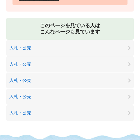
このページを見ている人は
こんなページも見ています
入札・公売
入札・公売
入札・公売
入札・公売
入札・公売