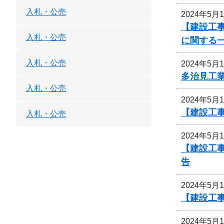
入札・公売
2024年5月
【建設工事
入札・公売
に関する
入札・公売
2024年5月
多治見工
入札・公売
2024年5月
【建設工
入札・公売
2024年5月
【建設工
告
2024年5月
【建設工
2024年5月