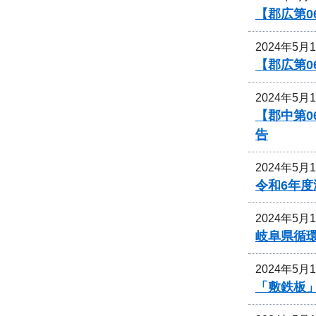
【郡広第0
2024年5月
【郡広第0
2024年5月
【郡中第
告
2024年5月
令和6年
2024年5月
岐阜県循
2024年5月
「敷鉄板