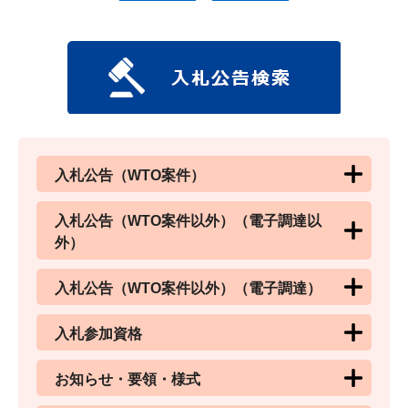
入札公告（WTO案件）
入札公告（WTO案件以外）（電子調達以
外）
入札公告（WTO案件以外）（電子調達）
入札参加資格
お知らせ・要領・様式