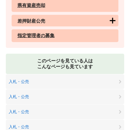
県有資産売却
差押財産公売
指定管理者の募集
このページを見ている人は
こんなページも見ています
入札・公売
入札・公売
入札・公売
入札・公売