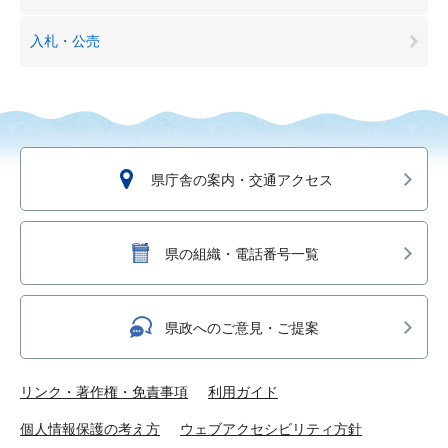
入札・公売
県庁舎の案内・交通アクセス
県の組織・電話番号一覧
県政へのご意見・ご提案
リンク・著作権・免責事項
利用ガイド
個人情報保護の考え方
ウェブアクセシビリティ方針