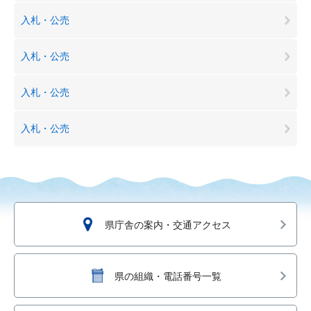
入札・公売
入札・公売
入札・公売
入札・公売
県庁舎の案内・交通アクセス
県の組織・電話番号一覧