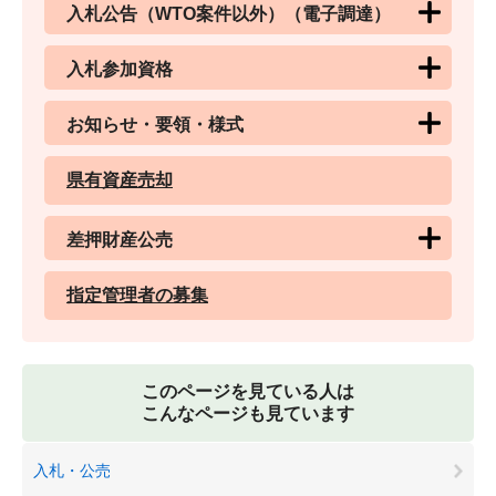
入札公告（WTO案件以外）（電子調達）
入札参加資格
お知らせ・要領・様式
県有資産売却
差押財産公売
指定管理者の募集
このページを見ている人は
こんなページも見ています
入札・公売