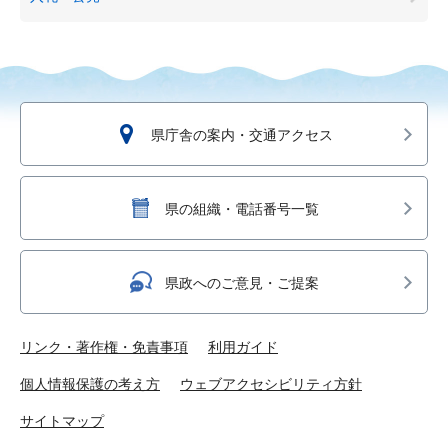
県庁舎の案内・交通アクセス
県の組織・電話番号一覧
県政へのご意見・ご提案
リンク・著作権・免責事項
利用ガイド
個人情報保護の考え方
ウェブアクセシビリティ方針
サイトマップ