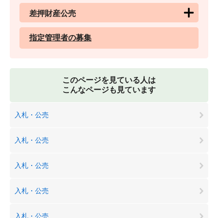
差押財産公売
指定管理者の募集
このページを見ている人は
こんなページも見ています
入札・公売
入札・公売
入札・公売
入札・公売
入札・公売