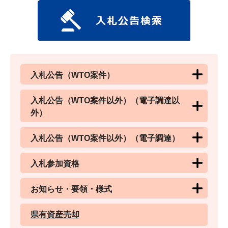
入札公告（WTO案件）
入札公告（WTO案件以外）（電子調達以
外）
入札公告（WTO案件以外）（電子調達）
入札参加資格
お知らせ・要領・様式
県有資産売却