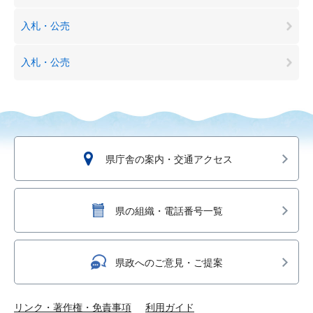
入札・公売
入札・公売
県庁舎の案内・交通アクセス
県の組織・電話番号一覧
県政へのご意見・ご提案
リンク・著作権・免責事項
利用ガイド