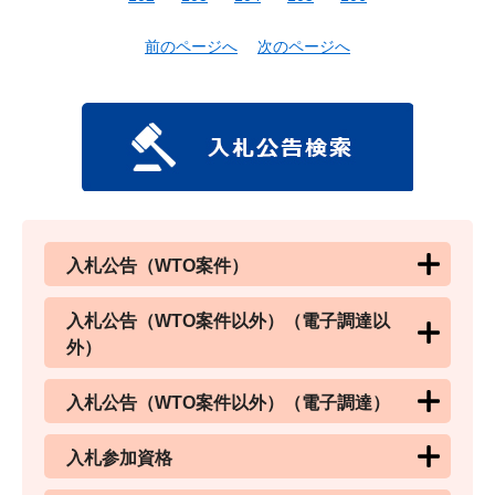
前のページへ
次のページへ
入札公告（WTO案件）
入札公告（WTO案件以外）（電子調達以
外）
入札公告（WTO案件以外）（電子調達）
入札参加資格