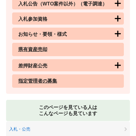
入札公告（WTO案件以外）（電子調達）
入札参加資格
お知らせ・要領・様式
県有資産売却
差押財産公売
指定管理者の募集
このページを見ている人は
こんなページも見ています
入札・公売