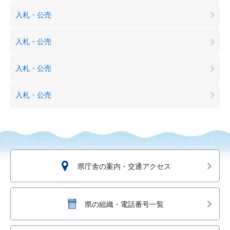
入札・公売
入札・公売
入札・公売
入札・公売
県庁舎の案内・交通アクセス
県の組織・電話番号一覧