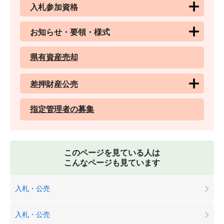
入札参加資格
お知らせ・要領・様式
県有資産売却
差押財産公売
指定管理者の募集
このページを見ている人は
こんなページも見ています
入札・公売
入札・公売