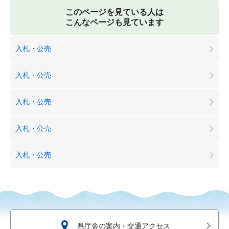
このページを見ている人は
こんなページも見ています
入札・公売
入札・公売
入札・公売
入札・公売
入札・公売
県庁舎の案内・交通アクセス