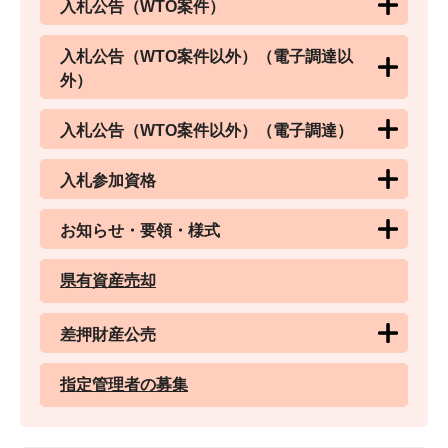
入札公告（WTO案件）
入札公告（WTO案件以外）（電子調達以
外）
入札公告（WTO案件以外）（電子調達）
入札参加資格
お知らせ・要領・様式
県有資産売却
差押財産公売
指定管理者の募集