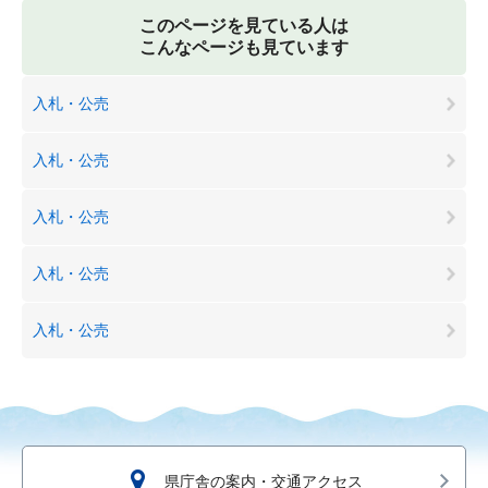
このページを見ている人は
こんなページも見ています
入札・公売
入札・公売
入札・公売
入札・公売
入札・公売
県庁舎の案内・交通アクセス