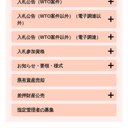
入札公告（WTO案件）
入札公告（WTO案件以外）（電子調達以
外）
入札公告（WTO案件以外）（電子調達）
入札参加資格
お知らせ・要領・様式
県有資産売却
差押財産公売
指定管理者の募集