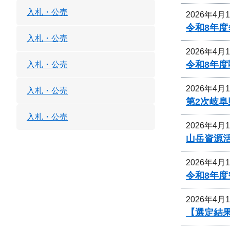
入札・公売
2026年4月
令和8年
入札・公売
2026年4月
令和8年
入札・公売
2026年4月
入札・公売
第2次岐
入札・公売
2026年4月
山岳資源
2026年4月
令和8年
2026年4月
【選定結