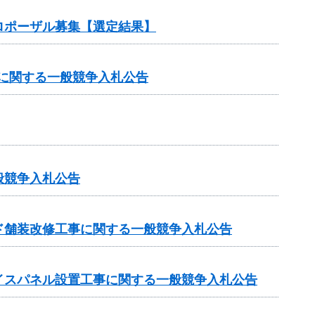
ロポーザル募集【選定結果】
）に関する一般競争入札公告
般競争入札公告
ド舗装改修工事に関する一般競争入札公告
イスパネル設置工事に関する一般競争入札公告