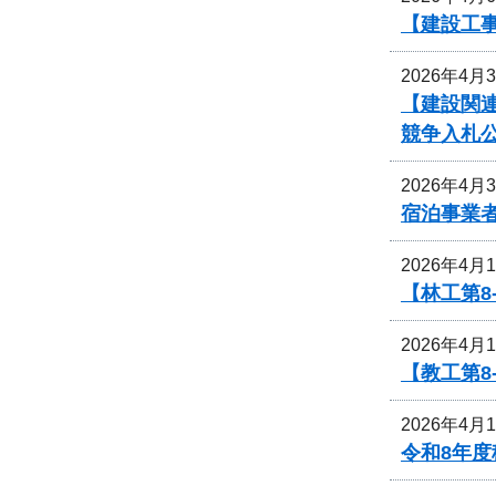
【建設工
2026年4月
【建設関
競争入札
2026年4月
宿泊事業
2026年4月
【林工第
2026年4月
【教工第
2026年4月
令和8年