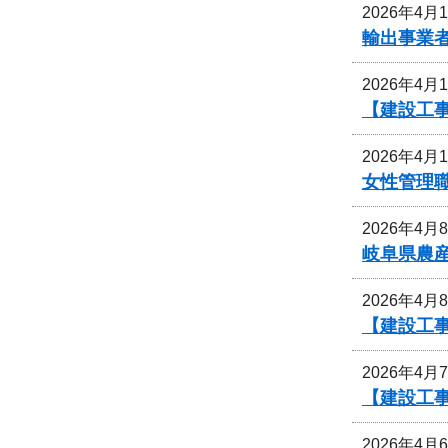
2026年4月
輸出事業
2026年4月
【建設工
2026年4月
女性管理
2026年4月
岐阜県農
2026年4月
【建設工
2026年4月
【建設工
2026年4月