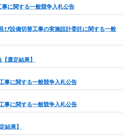
工事に関する一般競争入札公告
計及び設備切替工事の実施設計委託に関する一般
集【選定結果】
修工事に関する一般競争入札公告
修工事に関する一般競争入札公告
定結果】