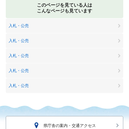
このページを見ている人は
こんなページも見ています
入札・公売
入札・公売
入札・公売
入札・公売
入札・公売
県庁舎の案内・交通アクセス