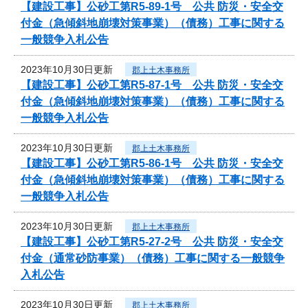
【建設工事】公砂工第R5-89-1号 公共 防災・安全交
付金（急傾斜地崩壊対策事業）（債務）工事に関する
一般競争入札公告
2023年10月30日更新
郡上土木事務所
【建設工事】公砂工第R5-87-1号 公共 防災・安全交
付金（急傾斜地崩壊対策事業）（債務）工事に関する
一般競争入札公告
2023年10月30日更新
郡上土木事務所
【建設工事】公砂工第R5-86-1号 公共 防災・安全交
付金（急傾斜地崩壊対策事業）（債務）工事に関する
一般競争入札公告
2023年10月30日更新
郡上土木事務所
【建設工事】公砂工第R5-27-2号 公共 防災・安全交
付金（通常砂防事業）（債務）工事に関する一般競争
入札公告
2023年10月30日更新
郡上土木事務所