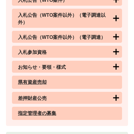
入札公告（WTO案件）
入札公告（WTO案件以外）（電子調達以
外）
入札公告（WTO案件以外）（電子調達）
入札参加資格
お知らせ・要領・様式
県有資産売却
差押財産公売
指定管理者の募集