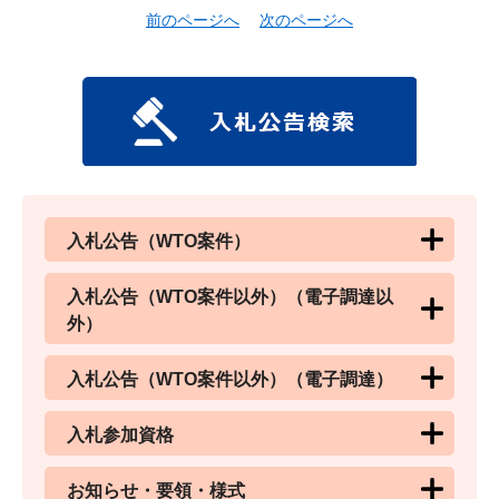
前のページへ
次のページへ
入札公告（WTO案件）
入札公告（WTO案件以外）（電子調達以
外）
入札公告（WTO案件以外）（電子調達）
入札参加資格
お知らせ・要領・様式