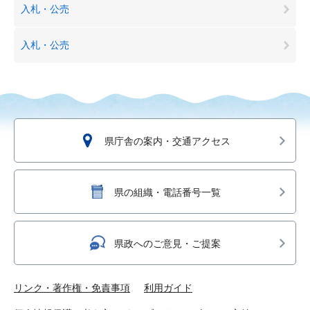
入札・公売
入札・公売
県庁舎の案内・交通アクセス
県の組織・電話番号一覧
県政へのご意見・ご提案
リンク・著作権・免責事項
利用ガイド