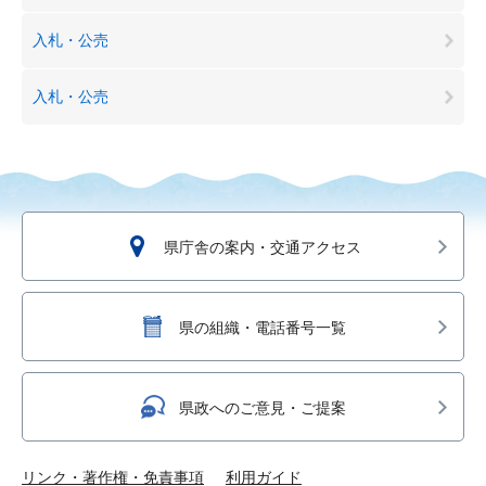
入札・公売
入札・公売
県庁舎の案内・交通アクセス
県の組織・電話番号一覧
県政へのご意見・ご提案
リンク・著作権・免責事項
利用ガイド