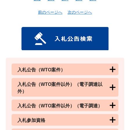
前のページへ
次のページへ
入札公告（WTO案件）
入札公告（WTO案件以外）（電子調達以
外）
入札公告（WTO案件以外）（電子調達）
入札参加資格