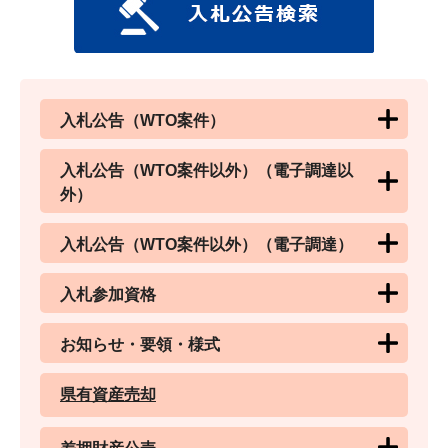
入札公告（WTO案件）
入札公告（WTO案件以外）（電子調達以
外）
入札公告（WTO案件以外）（電子調達）
入札参加資格
お知らせ・要領・様式
県有資産売却