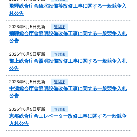
飛騨総合庁舎給水設備等改修工事に関する一般競争入
札公告
2026年6月5日更新
管財課
飛騨総合庁舎照明設備改修工事に関する一般競争入札
公告
2026年6月5日更新
管財課
郡上総合庁舎照明設備改修工事に関する一般競争入札
公告
2026年6月5日更新
管財課
中濃総合庁舎照明設備改修工事に関する一般競争入札
公告
2026年6月5日更新
管財課
恵那総合庁舎エレベーター改修工事に関する一般競争
入札公告