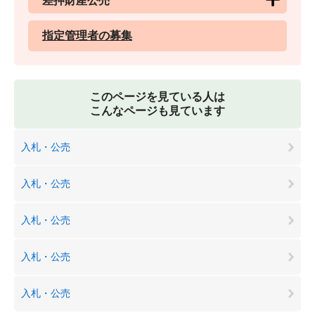
差押財産公売
指定管理者の募集
このページを見ている人は
こんなページも見ています
入札・公売
入札・公売
入札・公売
入札・公売
入札・公売