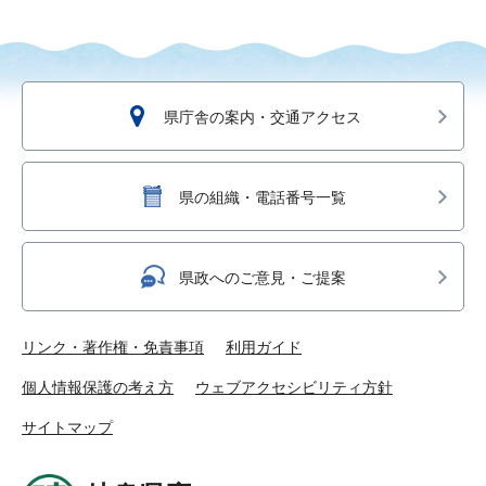
県庁舎の案内・交通アクセス
県の組織・電話番号一覧
県政へのご意見・ご提案
リンク・著作権・免責事項
利用ガイド
個人情報保護の考え方
ウェブアクセシビリティ方針
サイトマップ