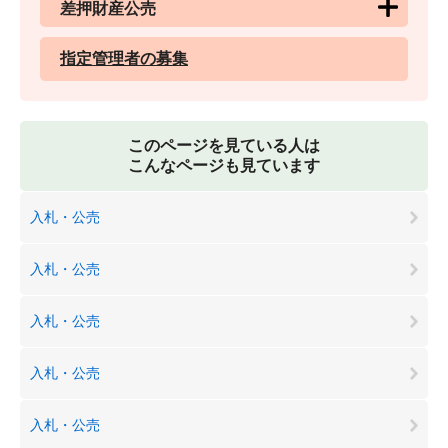
差押財産公売
指定管理者の募集
このページを見ている人は
こんなページも見ています
入札・公売
入札・公売
入札・公売
入札・公売
入札・公売