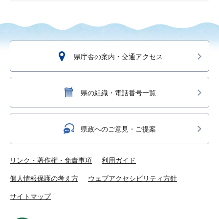
県庁舎の案内・交通アクセス
県の組織・電話番号一覧
県政へのご意見・ご提案
リンク・著作権・免責事項
利用ガイド
個人情報保護の考え方
ウェブアクセシビリティ方針
サイトマップ