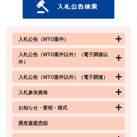
入札公告（WTO案件）
入札公告（WTO案件以外）（電子調達以
外）
入札公告（WTO案件以外）（電子調達）
入札参加資格
お知らせ・要領・様式
県有資産売却